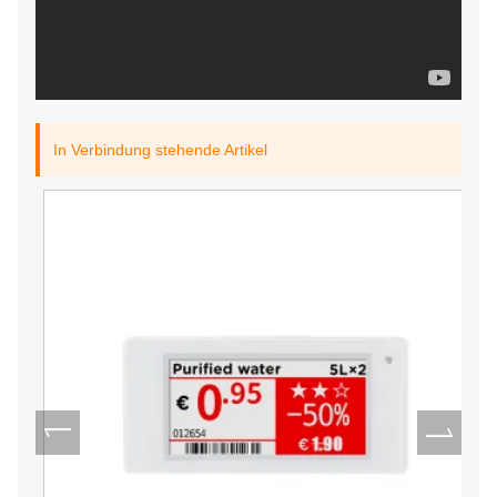
In Verbindung stehende Artikel