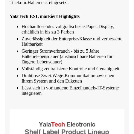
Telekom-Hallen etc. eingesetzt.
YalaTech ESL markiert Highlights
Hochauflösendes vollgrafisches e-Paper-Display,
erhältlich in bis zu 3 Farben
Zuverlässigkeit der Enterprise-Klasse und verbesserte
Haltbarkeit
Geringer Stromverbrauch - bis zu 5 Jahre
Batterielebensdauer (austauschbare Batterien für
längere Lebensdauer)
Vollständig zentralisierte Kontrolle und Genauigkeit
Drahtlose Zwei-Wege-Kommunikation zwischen
Ihrem System und den Etiketten
Lässt sich in vorhandene Einzelhandels-IT-Systeme
integrieren