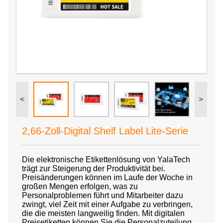
<
>
2,66-Zoll-Digital Shelf Label Lite-Serie
Die elektronische Etikettenlösung von YalaTech
trägt zur Steigerung der Produktivität bei.
Preisänderungen können im Laufe der Woche in
großen Mengen erfolgen, was zu
Personalproblemen führt und Mitarbeiter dazu
zwingt, viel Zeit mit einer Aufgabe zu verbringen,
die die meisten langweilig finden. Mit digitalen
Preisetiketten können Sie die Personalzuteilung