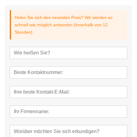
Holen Sie sich den neuesten Preis? Wir werden so
schnell wie möglich antworten (innerhalb von 12
Stunden)