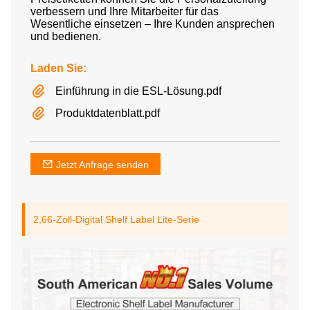
verbessern und Ihre Mitarbeiter für das
Wesentliche einsetzen – Ihre Kunden ansprechen
und bedienen.
Laden Sie:
Einführung in die ESL-Lösung.pdf
Produktdatenblatt.pdf
Jetzt Anfrage senden
2,66-Zoll-Digital Shelf Label Lite-Serie