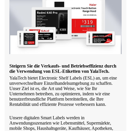
Steigern Sie die Verkaufs- und Betriebseffizienz durch
die Verwendung von ESL-Etiketten von YalaTech.
YalaTech bietet Electronic Shelf Labels (ESL) an, um eine
unverwechselbare Einzelhandelsumgebung zu schaffen.
Unser Ziel ist es, die Art und Weise, wie Sie Ihr
Unternehmen betreiben, zu optimieren, indem wir eine
benutzerfreundliche Plattform bereitstellen, die Ihre
Rentabilität und effiziente Prozesse verbessern kann.
Unsere digitalen Smart Labels werden in
Anwendungsszenarien wie Lebensmittel, Supermärkte,
mobile Shops, Haushaltsgeräte, Kaufhäuser, Apotheken,