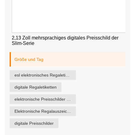
2,13 Zoll mehrsprachiges digitales Preisschild der
Slim-Serie
Größe und Tag
esl elektronisches Regaletikett
digitale Regaletiketten
elektronische Preisschilder in Supermärkten
Elektronische Regalauszeichnung
digitale Preisschilder