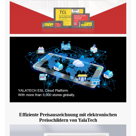
Effiziente Preisauszeichnung mit elektronischen
Preisschildern von YalaTech