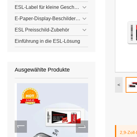
ESL-Label für kleine Geschäfte
E-Paper-Display-Beschilderung
ESL Preisschild-Zubehör
Einführung in die ESL-Lösung
Ausgewählte Produkte
<
2,9-Zoll