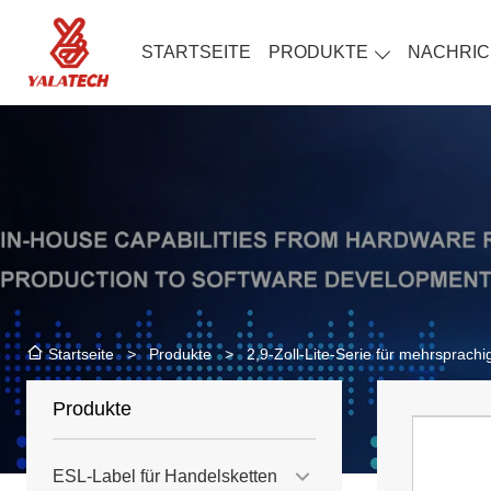
STARTSEITE
PRODUKTE
NACHRIC
>
Produkte
>
2,9-Zoll-Lite-Serie für mehrsprachi
Startseite
Produkte
ESL-Label für Handelsketten