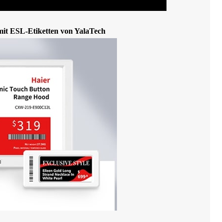
 mit ESL-Etiketten von YalaTech