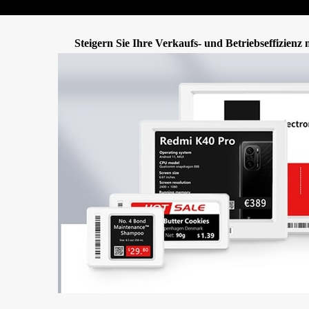
Steigern Sie Ihre Verkaufs- und Betriebseffizienz