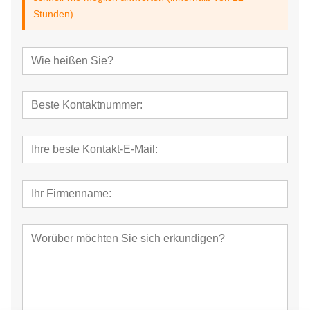
Stunden)