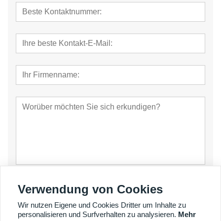
einreichen
Verwendung von Cookies
Wir nutzen Eigene und Cookies Dritter um Inhalte zu
personalisieren und Surfverhalten zu analysieren.
Mehr