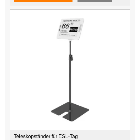
Teleskopständer für ESL-Tag