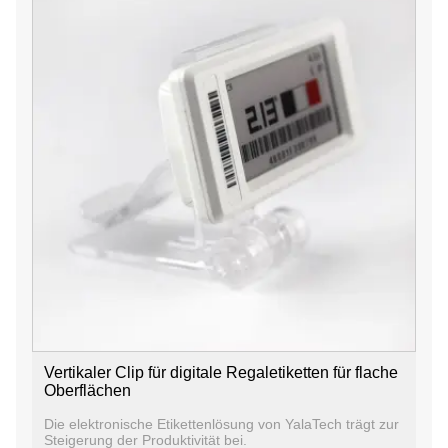
Vertikaler Clip für digitale Regaletiketten für flache
Oberflächen
Die elektronische Etikettenlösung von YalaTech trägt zur
Steigerung der Produktivität bei.