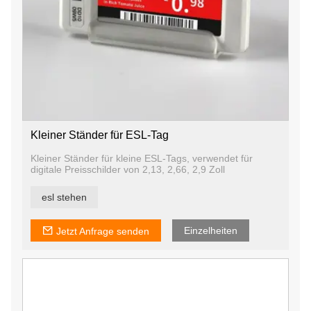
Kleiner Ständer für ESL-Tag
Kleiner Ständer für kleine ESL-Tags, verwendet für
digitale Preisschilder von 2,13, 2,66, 2,9 Zoll
esl stehen
Einzelheiten
Jetzt Anfrage senden