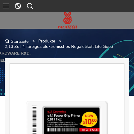
>
Produkte
>
Startseite
2,13 Zoll 4-farbiges elektronisches Regaletikett Lite-Serie