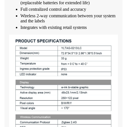
(replaceable batteries for extended life)
Full centralized control and accuracy
Wireless 2-way communication between your system
and the labels
Integrates with existing retail systems