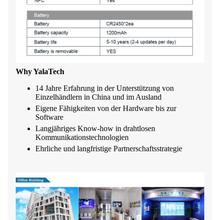
Why YalaTech
14 Jahre Erfahrung in der Unterstützung von
Einzelhändlern in China und im Ausland
Eigene Fähigkeiten von der Hardware bis zur
Software
Langjähriges Know-how in drahtlosen
Kommunikationstechnologien
Ehrliche und langfristige Partnerschaftsstrategie