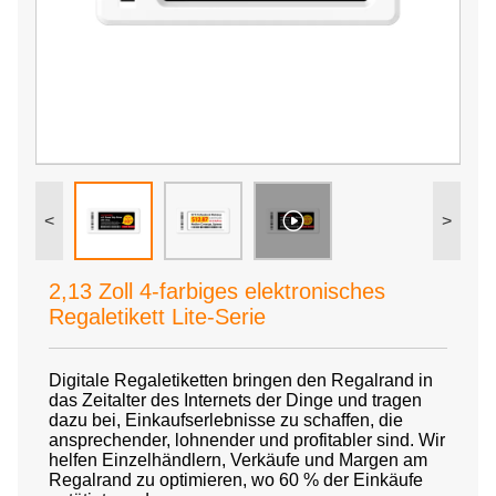
<
>
2,13 Zoll 4-farbiges elektronisches
Regaletikett Lite-Serie
Digitale Regaletiketten bringen den Regalrand in
das Zeitalter des Internets der Dinge und tragen
dazu bei, Einkaufserlebnisse zu schaffen, die
ansprechender, lohnender und profitabler sind. Wir
helfen Einzelhändlern, Verkäufe und Margen am
Regalrand zu optimieren, wo 60 % der Einkäufe