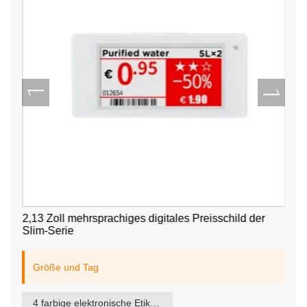
2,13 Zoll mehrsprachiges digitales Preisschild der
Slim-Serie
Größe und Tag
4 farbige elektronische Etiketten