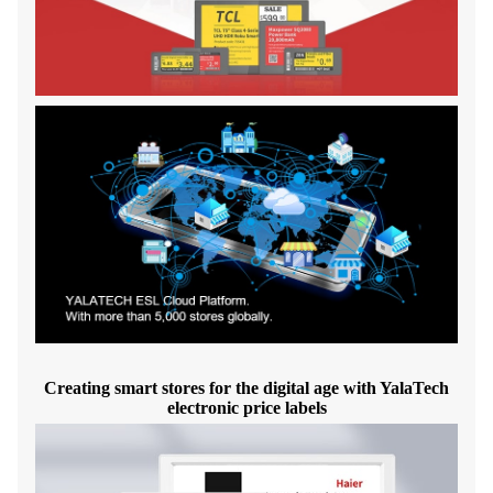
Creating smart stores for the digital age with YalaTech
electronic price labels