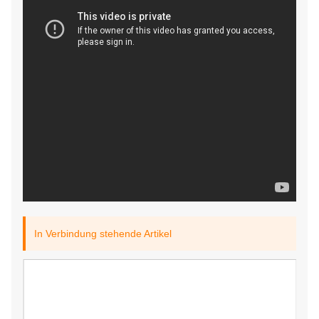
In Verbindung stehende Artikel