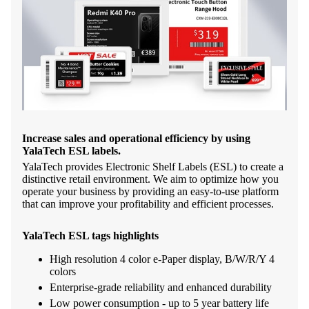
Increase sales and operational efficiency by using
YalaTech ESL labels.
YalaTech provides Electronic Shelf Labels (ESL) to create a
distinctive retail environment. We aim to optimize how you
operate your business by providing an easy-to-use platform
that can improve your profitability and efficient processes.
YalaTech ESL tags highlights
High resolution 4 color e-Paper display, B/W/R/Y 4
colors
Enterprise-grade reliability and enhanced durability
Low power consumption - up to 5 year battery life