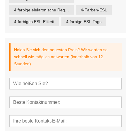
4 farbige elektronische Regaletiketten
4-Farben-ESL
4-farbiges ESL-Etikett
4 farbige ESL-Tags
Holen Sie sich den neuesten Preis? Wir werden so
schnell wie möglich antworten (innerhalb von 12
Stunden)