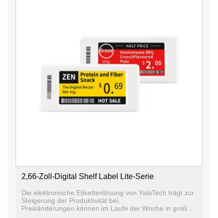
2,66-Zoll-Digital Shelf Label Lite-Serie
Die elektronische Etikettenlösung von YalaTech trägt zur
Steigerung der Produktivität bei.
Preisänderungen können im Laufe der Woche in großen
Mengen erfolgen, was zu Personalproblemen führt und