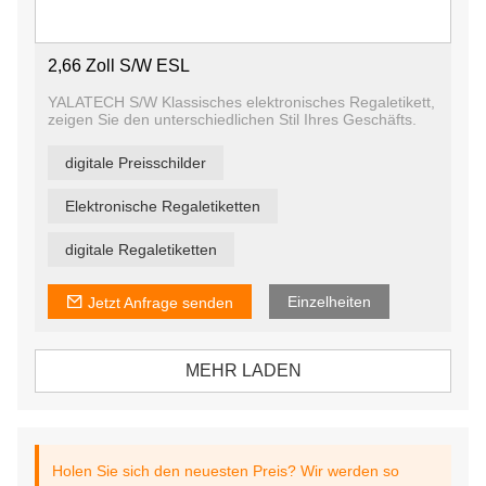
2,66 Zoll S/W ESL
YALATECH S/W Klassisches elektronisches Regaletikett,
zeigen Sie den unterschiedlichen Stil Ihres Geschäfts.
digitale Preisschilder
Elektronische Regaletiketten
digitale Regaletiketten
Einzelheiten
Jetzt Anfrage senden
MEHR LADEN
Holen Sie sich den neuesten Preis? Wir werden so