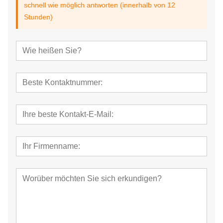
schnell wie möglich antworten (innerhalb von 12
Stunden)