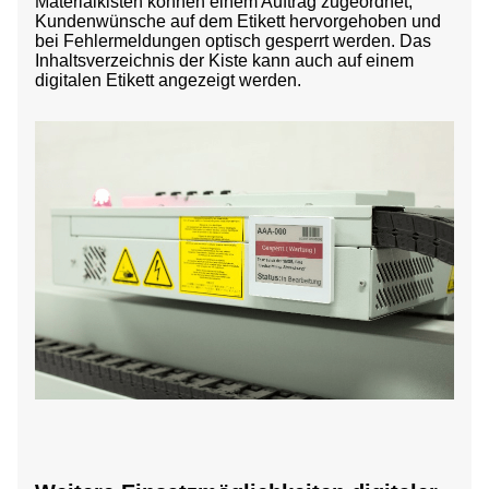
Materialkisten können einem Auftrag zugeordnet,
Kundenwünsche auf dem Etikett hervorgehoben und
bei Fehlermeldungen optisch gesperrt werden. Das
Inhaltsverzeichnis der Kiste kann auch auf einem
digitalen Etikett angezeigt werden.