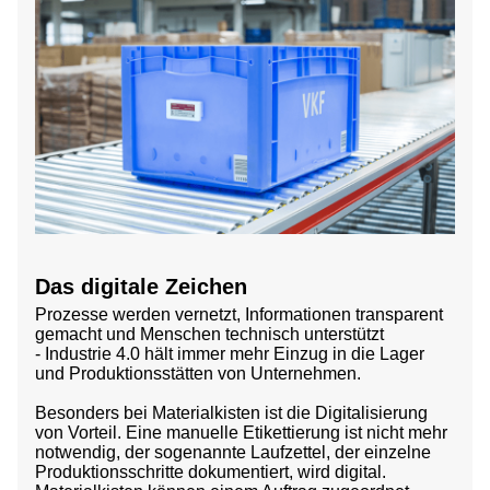
Das digitale Zeichen
Prozesse werden vernetzt, Informationen transparent
gemacht und Menschen technisch unterstützt
-
Industrie 4.0 hält immer mehr Einzug in die Lager
und Produktionsstätten von Unternehmen
.
Besonders bei Materialkisten ist die Digitalisierung
von Vorteil.
Eine manuelle Etikettierung ist nicht mehr
notwendig
, der sogenannte Laufzettel, der einzelne
Produktionsschritte dokumentiert, wird digital.