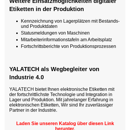
Weitere Einsatzmöglichkeiten digitaler
Etiketten in der Produktion
Kennzeichnung von Lagerplätzen mit Bestands-
und Produktdaten
Statusmeldungen von Maschinen
Mitarbeiterinformationstafeln am Arbeitsplatz
Fortschrittsberichte von Produktionsprozessen
YALATECH als Wegbegleiter von
Industrie 4.0
YALATECH bietet Ihnen elektronische Etiketten mit
der
fortschrittlichste Technologie
und Integration in
Lager und Produktion. Mit jahrelanger Erfahrung in
elektronischen Etiketten,
Wir sind Ihr zuverlässiger
Partner in der Industrie.
Laden Sie unseren Katalog über diesen Link
herunter.