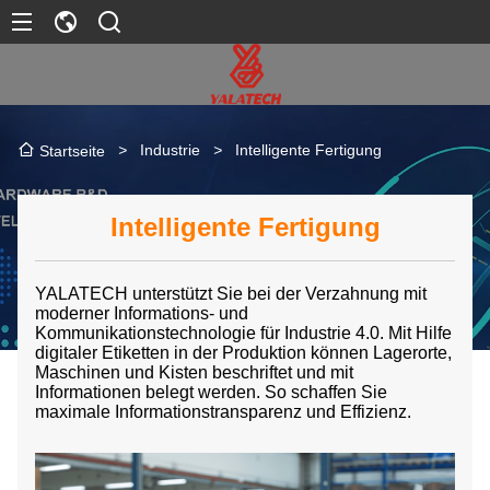
>
Industrie
>
Intelligente Fertigung
Startseite
Intelligente Fertigung
YALATECH unterstützt Sie bei der Verzahnung mit
moderner Informations- und
Kommunikationstechnologie für Industrie 4.0. Mit Hilfe
digitaler Etiketten in der Produktion können Lagerorte,
Maschinen und Kisten beschriftet und mit
Informationen belegt werden. So schaffen Sie
maximale Informationstransparenz und Effizienz.