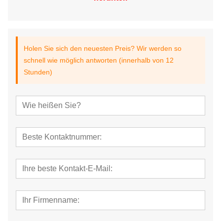
Holen Sie sich den neuesten Preis? Wir werden so
schnell wie möglich antworten (innerhalb von 12
Stunden)