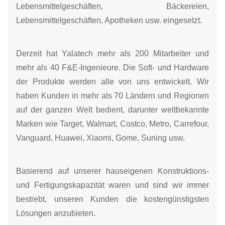
Lebensmittelgeschäften, Bäckereien,
Lebensmittelgeschäften, Apotheken usw. eingesetzt.
Derzeit hat Yalatech mehr als 200 Mitarbeiter und
mehr als 40 F&E-Ingenieure. Die Soft- und Hardware
der Produkte werden alle von uns entwickelt.
Wir
haben Kunden in mehr als 70 Ländern und Regionen
auf der ganzen Welt bedient, darunter weltbekannte
Marken wie Target, Walmart, Costco, Metro, Carrefour,
Vanguard, Huawei, Xiaomi, Gome, Suning usw.
Basierend auf unserer hauseigenen Konstruktions-
und Fertigungskapazität waren und sind wir immer
bestrebt, unseren Kunden die kostengünstigsten
Lösungen anzubieten.