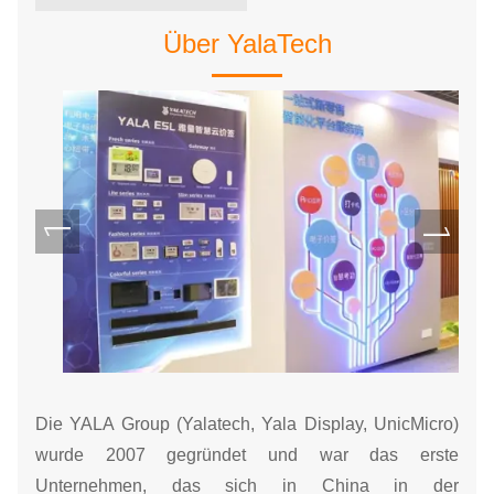
Über YalaTech
Die YALA Group (Yalatech, Yala Display, UnicMicro)
wurde 2007 gegründet und war das erste
Unternehmen, das sich in China in der