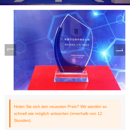
Holen Sie sich den neuesten Preis? Wir werden so
schnell wie möglich antworten (innerhalb von 12
Stunden)