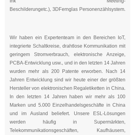
Ink
Meeting-
Beschilderung
etc.),
3D
Fernglas
Personenzählsystem.
Wir haben ein Expertenteam in den Bereichen IoT,
integrierte Schaltkreise, drahtlose Kommunikation mit
geringem Stromverbrauch, elektronische Anzeige,
PCBA-Entwicklung usw., und in den letzten 14 Jahren
wurden mehr als 200 Patente erworben. Nach 14
Jahren Entwicklung sind wir heute einer der größten
Hersteller von elektronischen Regaletiketten in China.
In den letzten 14 Jahren haben wir mehr als 100
Marken und 5.000 Einzelhandelsgeschäfte in China
und im Ausland beliefert. Unsere ESL-Lösungen
werden häufig in Supermärkten,
Telekommunikationsgeschäften, Kaufhäusern,