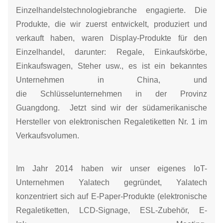
Einzelhandelstechnologiebranche engagierte. Die
Produkte, die wir zuerst entwickelt, produziert und
verkauft haben, waren Display-Produkte für den
Einzelhandel, darunter: Regale, Einkaufskörbe,
Einkaufswagen, Steher usw., es ist ein bekanntes
Unternehmen in China,
und
die
Schlüsselunternehmen in der Provinz
Guangdong.
Jetzt sind wir der südamerikanische
Hersteller von elektronischen Regaletiketten Nr. 1 im
Verkaufsvolumen.
Im Jahr 2014 haben wir unser eigenes IoT-
Unternehmen Yalatech gegründet, Yalatech
konzentriert sich auf E-Paper-Produkte (elektronische
Regaletiketten, LCD-Signage, ESL-Zubehör, E-