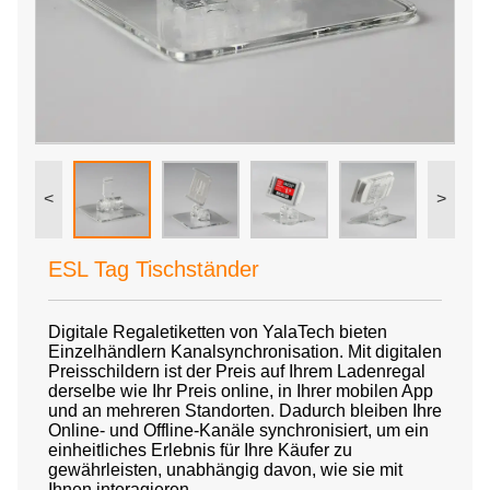
<
>
ESL Tag Tischständer
Digitale Regaletiketten von YalaTech bieten
Einzelhändlern Kanalsynchronisation. Mit digitalen
Preisschildern ist der Preis auf Ihrem Ladenregal
derselbe wie Ihr Preis online, in Ihrer mobilen App
und an mehreren Standorten. Dadurch bleiben Ihre
Online- und Offline-Kanäle synchronisiert, um ein
einheitliches Erlebnis für Ihre Käufer zu
gewährleisten, unabhängig davon, wie sie mit
Ihnen interagieren.