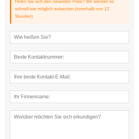
Holen Sie sich den neuesten Preis? Wir werden so
schnell wie möglich antworten (innerhalb von 12
Stunden)