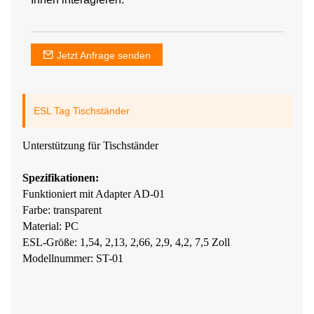
Jetzt Anfrage senden
ESL Tag Tischständer
Unterstützung für Tischständer
Spezifikationen:
Funktioniert mit Adapter AD-01
Farbe: transparent
Material: PC
ESL-Größe: 1,54, 2,13, 2,66, 2,9, 4,2, 7,5 Zoll
Modellnummer: ST-01