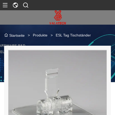
>
Produkte
>
ESL Tag Tischständer
Startseite