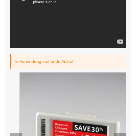
In Verbindung stehende Artikel