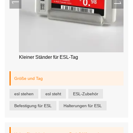
Kleiner Ständer für ESL-Tag
Größe und Tag
esl stehen
esl steht
ESL-Zubehör
Befestigung für ESL
Halterungen für ESL