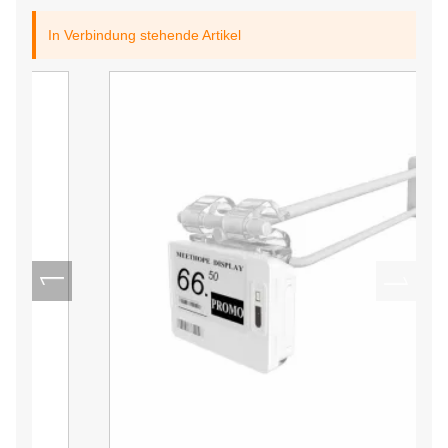
In Verbindung stehende Artikel