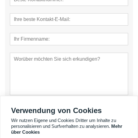
einreichen
Verwendung von Cookies
Wir nutzen Eigene und Cookies Dritter um Inhalte zu
personalisieren und Surfverhalten zu analysieren.
Mehr
über Cookies