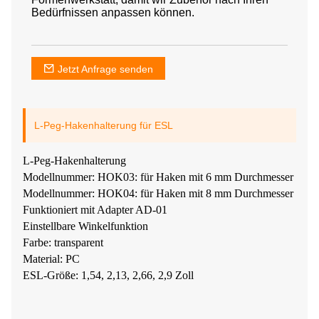
Bedürfnissen anpassen können.
Jetzt Anfrage senden
L-Peg-Hakenhalterung für ESL
L-Peg-Hakenhalterung
Modellnummer: HOK03: für Haken mit 6 mm Durchmesser
Modellnummer: HOK04: für Haken mit 8 mm Durchmesser
Funktioniert mit Adapter AD-01
Einstellbare Winkelfunktion
Farbe: transparent
Material: PC
ESL-Größe: 1,54, 2,13, 2,66, 2,9 Zoll