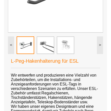
<
>
L-Peg-Hakenhalterung für ESL
Wir entwerfen und produzieren eine Vielzahl von
Zubehörteilen, um die Installations- und
Anzeigeanforderungen von ESL-Tags in
verschiedenen Szenarien zu erfüllen. Unser ESL-
Zubehör umfasst Regalschienen,
Tischständerstützen, Hakenstützen, hängende
Anzeigetafeln, Teleskop-Bodenständer usw.
Wir haben unser eigenes Designteam und eine
Formenwerkstatt, damit wir Zubehör nach Ihren