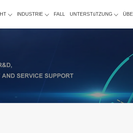
HT
INDUSTRIE
FALL
UNTERSTüTZUNG
ÜBE