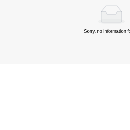
Sorry, no information 