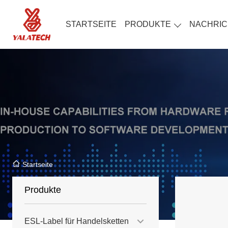
STARTSEITE
PRODUKTE
NACHRIC
Startseite
Produkte
ESL-Label für Handelsketten