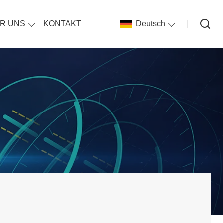
R UNS
KONTAKT
Deutsch