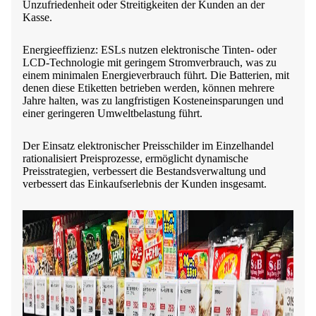
Unzufriedenheit oder Streitigkeiten der Kunden an der
Kasse.
Energieeffizienz: ESLs nutzen elektronische Tinten- oder
LCD-Technologie mit geringem Stromverbrauch, was zu
einem minimalen Energieverbrauch führt. Die Batterien, mit
denen diese Etiketten betrieben werden, können mehrere
Jahre halten, was zu langfristigen Kosteneinsparungen und
einer geringeren Umweltbelastung führt.
Der Einsatz elektronischer Preisschilder im Einzelhandel
rationalisiert Preisprozesse, ermöglicht dynamische
Preisstrategien, verbessert die Bestandsverwaltung und
verbessert das Einkaufserlebnis der Kunden insgesamt.