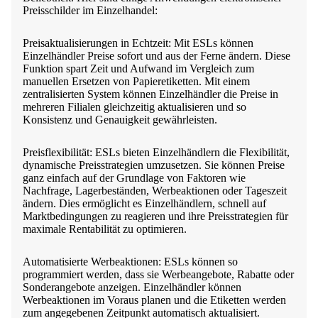
Preisschilder im Einzelhandel:
Preisaktualisierungen in Echtzeit: Mit ESLs können
Einzelhändler Preise sofort und aus der Ferne ändern. Diese
Funktion spart Zeit und Aufwand im Vergleich zum
manuellen Ersetzen von Papieretiketten. Mit einem
zentralisierten System können Einzelhändler die Preise in
mehreren Filialen gleichzeitig aktualisieren und so
Konsistenz und Genauigkeit gewährleisten.
Preisflexibilität: ESLs bieten Einzelhändlern die Flexibilität,
dynamische Preisstrategien umzusetzen. Sie können Preise
ganz einfach auf der Grundlage von Faktoren wie
Nachfrage, Lagerbeständen, Werbeaktionen oder Tageszeit
ändern. Dies ermöglicht es Einzelhändlern, schnell auf
Marktbedingungen zu reagieren und ihre Preisstrategien für
maximale Rentabilität zu optimieren.
Automatisierte Werbeaktionen: ESLs können so
programmiert werden, dass sie Werbeangebote, Rabatte oder
Sonderangebote anzeigen. Einzelhändler können
Werbeaktionen im Voraus planen und die Etiketten werden
zum angegebenen Zeitpunkt automatisch aktualisiert.