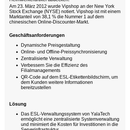
Am 23. März 2012 wurde Vipshop an der New York
Stock Exchange (NYSE) notiert. Vipshop ist mit einem
Marktanteil von 38,1 % die Nummer 1 auf dem
chinesischen Online-Discounter-Markt.
Geschäftsanforderungen
Dynamische Preisgestaltung
Online- und Offline-Preissynchronisierung
Zentralisierte Verwaltung
Verbessern Sie die Effizienz des
Filialmanagements
QR-Code auf dem ESL-Etikettenbildschirm, um
dem Kunden weitere Informationen
bereitzustellen
Lösung
Das ESL-Verwaltungssystem von YalaTech
ermöglicht eine zentralisierte Systemverwaltung
und minimiert die Kosten für Investitionen in die
Serverinfrastruktur