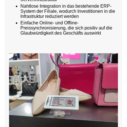
Nahtlose Integration in das bestehende ERP-
System der Filiale, wodurch Investitionen in die
Infrastruktur reduziert werden
Einfache Online- und Offline-
Preissynchronisierung, die sich positiv auf die
Glaubwürdigkeit des Geschäfts auswirkt