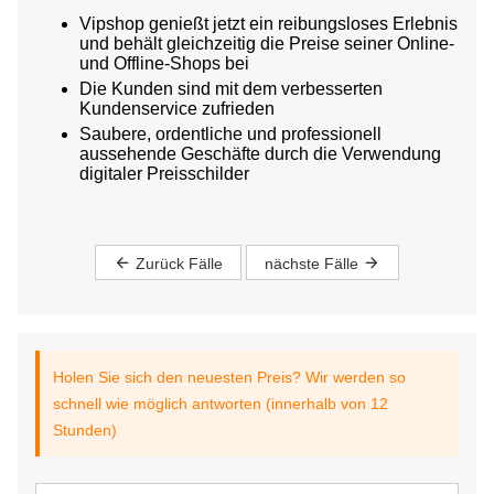
Vipshop genießt jetzt ein reibungsloses Erlebnis
und behält gleichzeitig die Preise seiner Online-
und Offline-Shops bei
Die Kunden sind mit dem verbesserten
Kundenservice zufrieden
Saubere, ordentliche und professionell
aussehende Geschäfte durch die Verwendung
digitaler Preisschilder
Zurück Fälle
nächste Fälle
Holen Sie sich den neuesten Preis? Wir werden so
schnell wie möglich antworten (innerhalb von 12
Stunden)