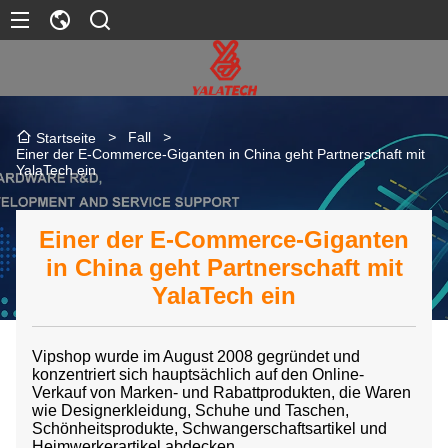
>
Fall
>
Startseite
Einer der E-Commerce-Giganten in China geht Partnerschaft mit
YalaTech ein
Einer der E-Commerce-Giganten
in China geht Partnerschaft mit
YalaTech ein
Vipshop wurde im August 2008 gegründet und
konzentriert sich hauptsächlich auf den Online-
Verkauf von Marken- und Rabattprodukten, die Waren
wie Designerkleidung, Schuhe und Taschen,
Schönheitsprodukte, Schwangerschaftsartikel und
Heimwerkerartikel abdecken.