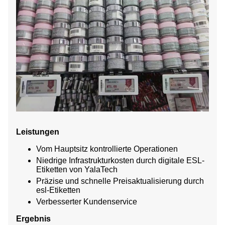
Leistungen
Vom Hauptsitz kontrollierte Operationen
Niedrige Infrastrukturkosten durch digitale ESL-
Etiketten von YalaTech
Präzise und schnelle Preisaktualisierung durch
esl-Etiketten
Verbesserter Kundenservice
Ergebnis